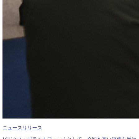
ニュースリリース