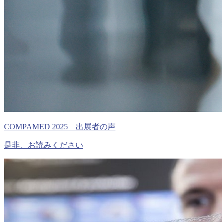
COMPAMED 2025 出展者の声
是非、お読みください