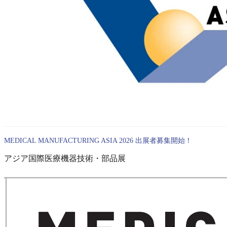
MEDICAL MANUFACTURING ASIA 2026 出展者募集開始！
アジア国際医療機器技術・部品展