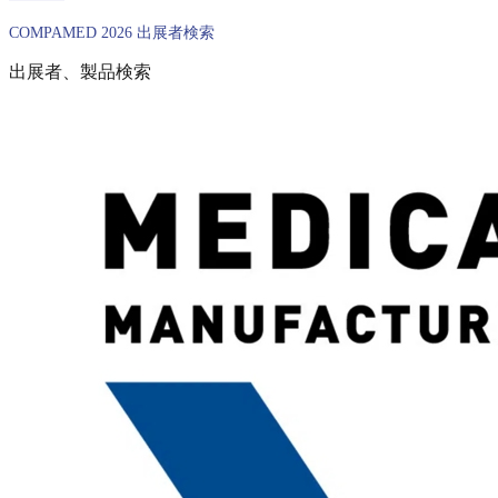
COMPAMED 2026 出展者検索
出展者、製品検索