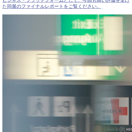
ビジネス・プラットフォームとして、今回も高い評価を受け
た同展のファイナルレポートをご覧ください。