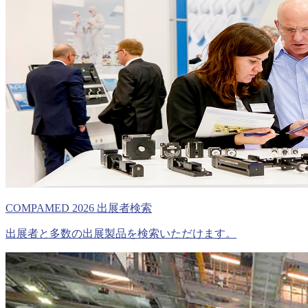
COMPAMED 2026 出展者検索
出展者と多数の出展製品を検索いただけます。