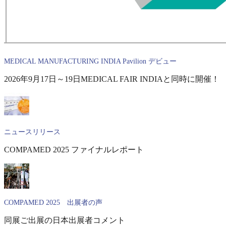
MEDICAL MANUFACTURING INDIA Pavilion デビュー
2026年9月17日～19日MEDICAL FAIR INDIAと同時に開催！
ニュースリリース
COMPAMED 2025 ファイナルレポート
COMPAMED 2025 出展者の声
同展ご出展の日本出展者コメント