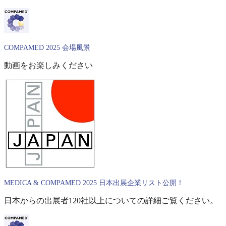
COMPAMED 2025 会場風景
動画をお楽しみください
MEDICA & COMPAMED 2025 日本出展企業リスト公開！
日本からの出展者120社以上についての詳細ご覧ください。