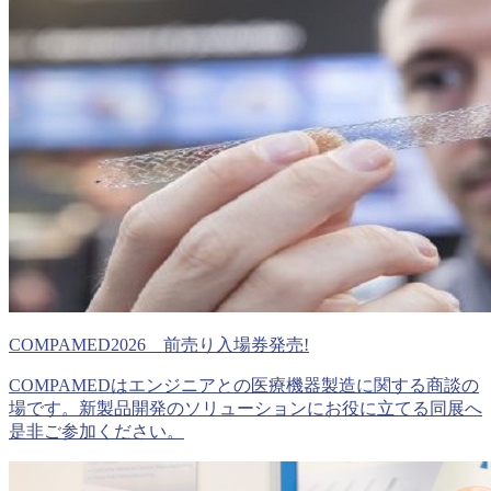
COMPAMED2026 前売り入場券発売!
COMPAMEDはエンジニアとの医療機器製造に関する商談の
場です。新製品開発のソリューションにお役に立てる同展へ
是非ご参加ください。