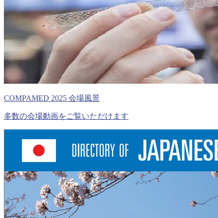
COMPAMED 2025 会場風景
多数の会場動画をご覧いただけます