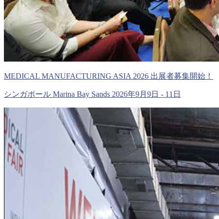
MEDICAL MANUFACTURING ASIA 2026 出展者募集開始！
シンガポール Marina Bay Sands 2026年9月9日 - 11日